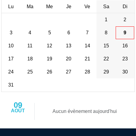
Lu
Ma
Me
Je
Ve
Sa
Di
1
2
3
4
5
6
7
8
9
10
11
12
13
14
15
16
17
18
19
20
21
22
23
24
25
26
27
28
29
30
31
09
AOÛT
Aucun évènement aujourd'hui