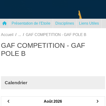
Panneau de gestion des cookies
Présentation de l'Etoile
Disciplines
Liens Utiles
Accueil
GAF COMPETITION - GAF POLE B
GAF COMPETITION - GAF
POLE B
Calendrier
Août 2026